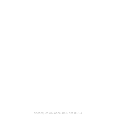
последнее обновление 6 авг 05:04