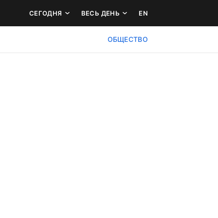
СЕГОДНЯ
ВЕСЬ ДЕНЬ
EN
ОБЩЕСТВО